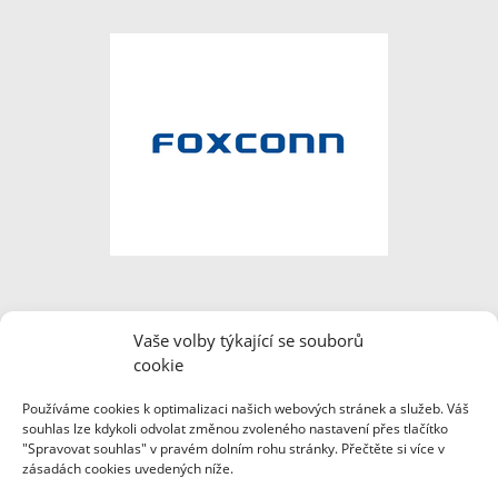
Vaše volby týkající se souborů
cookie
Používáme cookies k optimalizaci našich webových stránek a služeb. Váš
souhlas lze kdykoli odvolat změnou zvoleného nastavení přes tlačítko
"Spravovat souhlas" v pravém dolním rohu stránky. Přečtěte si více v
zásadách cookies uvedených níže.