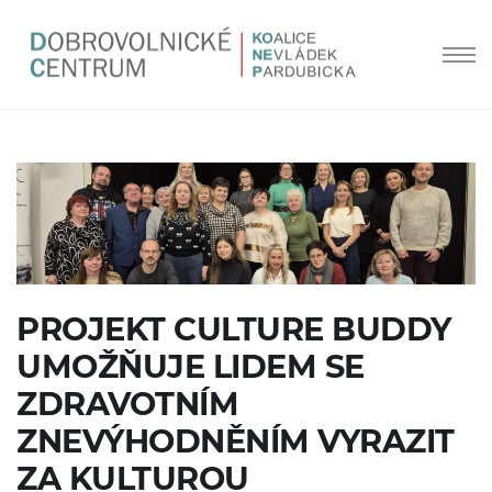
PROJEKT CULTURE BUDDY
UMOŽŇUJE LIDEM SE
ZDRAVOTNÍM
ZNEVÝHODNĚNÍM VYRAZIT
ZA KULTUROU