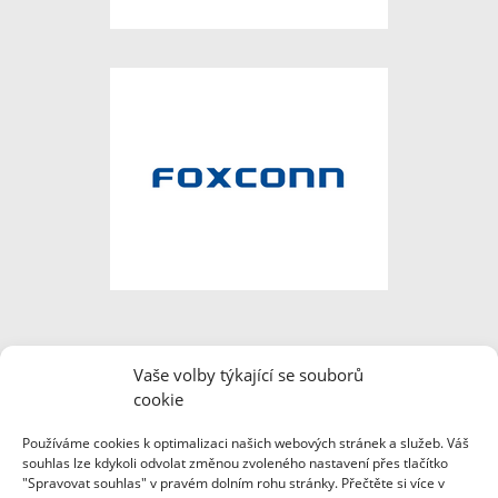
Vaše volby týkající se souborů
cookie
Používáme cookies k optimalizaci našich webových stránek a služeb. Váš
souhlas lze kdykoli odvolat změnou zvoleného nastavení přes tlačítko
"Spravovat souhlas" v pravém dolním rohu stránky. Přečtěte si více v