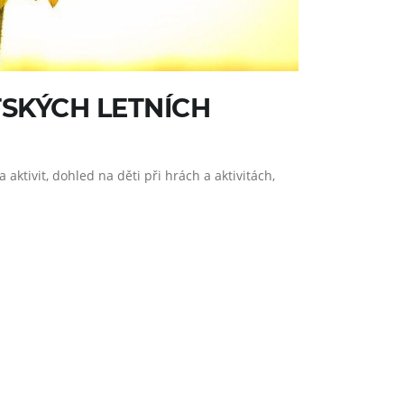
SKÝCH LETNÍCH
ktivit, dohled na děti při hrách a aktivitách,