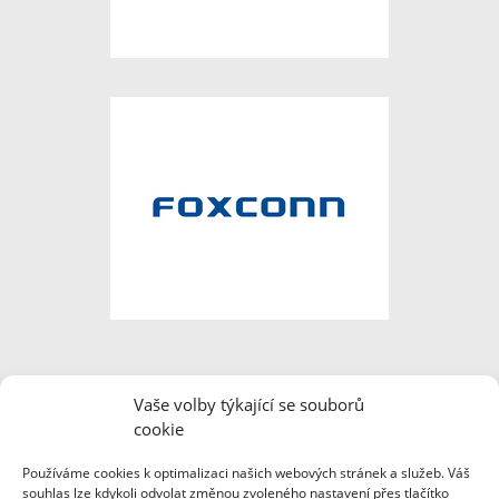
Vaše volby týkající se souborů
cookie
Používáme cookies k optimalizaci našich webových stránek a služeb. Váš
souhlas lze kdykoli odvolat změnou zvoleného nastavení přes tlačítko