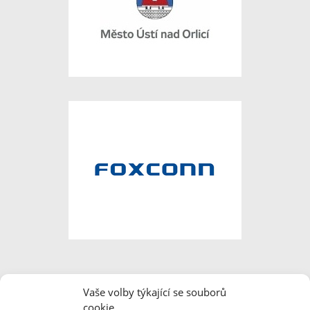
Vaše volby týkající se souborů
cookie