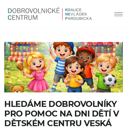
HLEDÁME DOBROVOLNÍKY
PRO POMOC NA DNI DĚTÍ V
DĚTSKÉM CENTRU VESKÁ