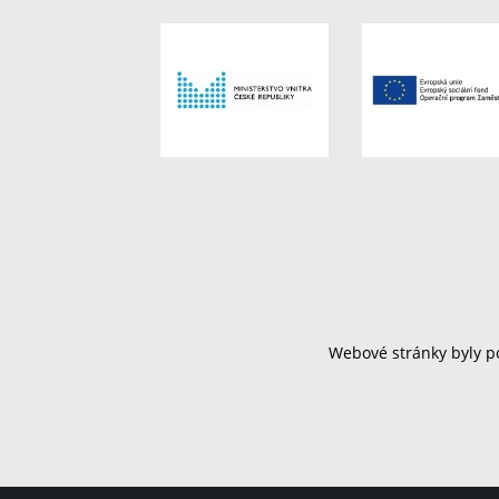
Webové stránky byly po