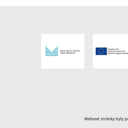
Webové stránky byly po