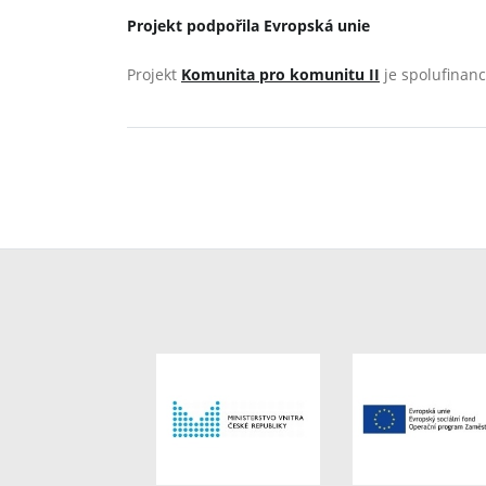
Projekt podpořila Evropská unie
Projekt
Komunita pro komunitu II
je spolufinan