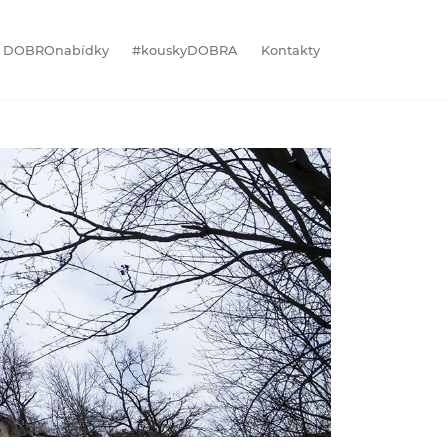
DOBROnabídky
#kouskyDOBRA
Kontakty