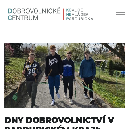
DNY DOBROVOLNICTVÍ V