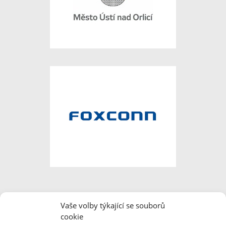
Vaše volby týkající se souborů
cookie