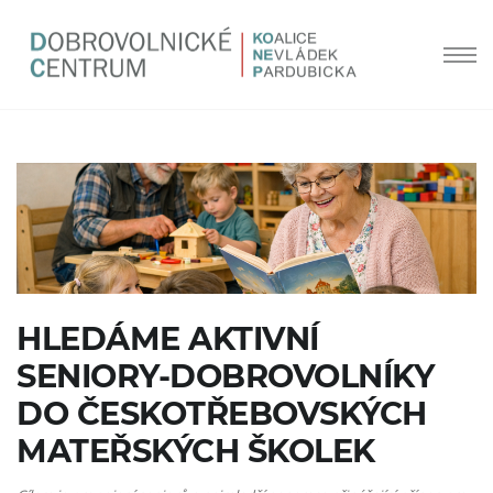
HLEDÁME AKTIVNÍ
SENIORY-DOBROVOLNÍKY
DO ČESKOTŘEBOVSKÝCH
MATEŘSKÝCH ŠKOLEK