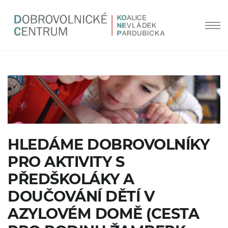
HLEDÁME DOBROVOLNÍKY
PRO AKTIVITY S
PŘEDŠKOLÁKY A
DOUČOVÁNÍ DĚTÍ V
AZYLOVÉM DOMĚ (CESTA